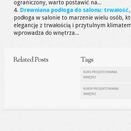
ograniczony, warto postawić na...
Drewniana podłoga do salonu: trwałość, 
podłoga w salonie to marzenie wielu osób, k
elegancję z trwałością i przytulnym klimate
wprowadza do wnętrza...
Related Posts
Tags
KURS PROJEKTOWANIA
WNĘTRZ
KURSY PROJEKTOWANIA
WNĘTRZ