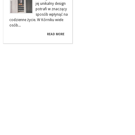
jej unikalny design
potrafi w znaczący
sposób wpłynąć na
codzienne życie. W Kórniku wiele
osób...
READ MORE