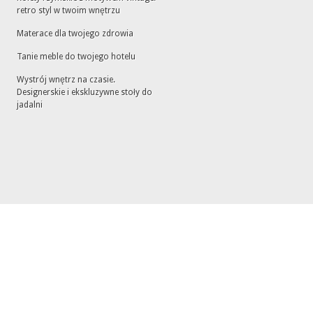
retro styl w twoim wnętrzu
Materace dla twojego zdrowia
Tanie meble do twojego hotelu
Wystrój wnętrz na czasie.
Designerskie i ekskluzywne stoły do
jadalni