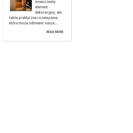
nowoczesny
element
dekoracyjny, ale
także praktyczne rozwiązanie,
które może odmienić nasze...
READ MORE