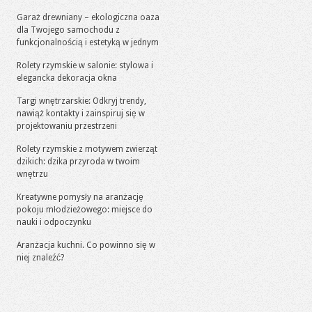
Garaż drewniany – ekologiczna oaza
dla Twojego samochodu z
funkcjonalnością i estetyką w jednym
Rolety rzymskie w salonie: stylowa i
elegancka dekoracja okna
Targi wnętrzarskie: Odkryj trendy,
nawiąż kontakty i zainspiruj się w
projektowaniu przestrzeni
Rolety rzymskie z motywem zwierząt
dzikich: dzika przyroda w twoim
wnętrzu
Kreatywne pomysły na aranżację
pokoju młodzieżowego: miejsce do
nauki i odpoczynku
Aranżacja kuchni. Co powinno się w
niej znaleźć?