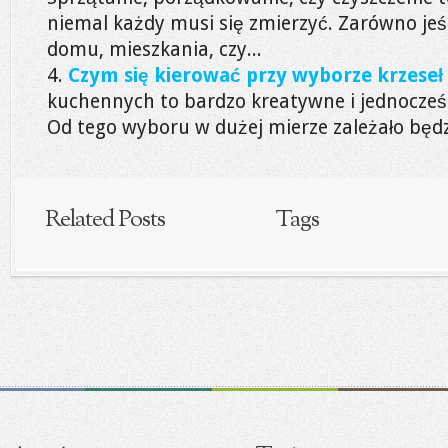
niemal każdy musi się zmierzyć. Zarówno jeśl
domu, mieszkania, czy...
Czym się kierować przy wyborze krzeseł
kuchennych to bardzo kreatywne i jednocześ
Od tego wyboru w dużej mierze zależało będzi
Related Posts
Tags