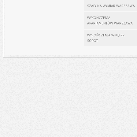
SZAFY NA WYMIAR WARSZAWA
WYKOŃCZENIA
APARTAMENTÓW WARSZAWA
WYKOŃCZENIA WNĘTRZ
SOPOT