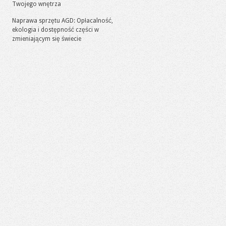
Twojego wnętrza
Naprawa sprzętu AGD: Opłacalność,
ekologia i dostępność części w
zmieniającym się świecie