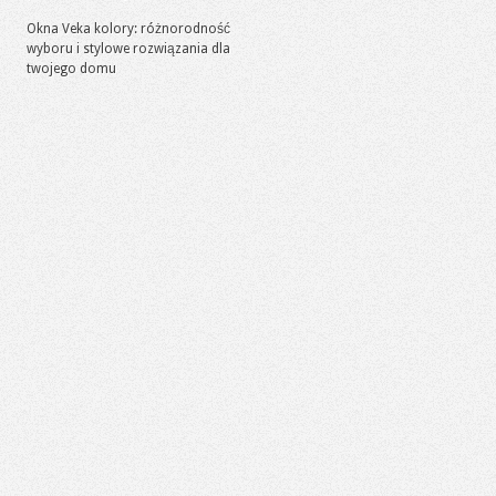
Okna Veka kolory: różnorodność
wyboru i stylowe rozwiązania dla
twojego domu