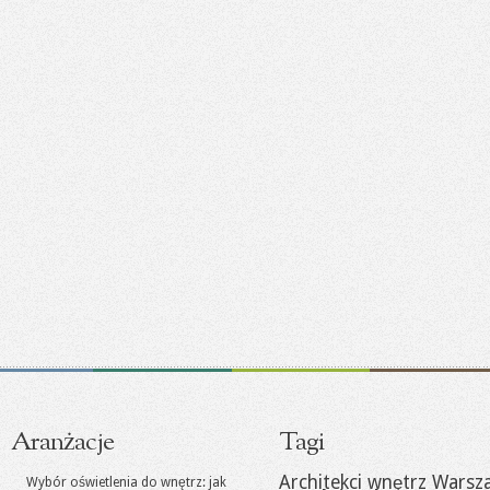
Aranżacje
Tagi
Architekci wnętrz Warsz
Wybór oświetlenia do wnętrz: jak