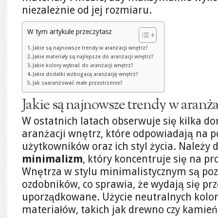
niezależnie od jej rozmiaru.
W tym artykule przeczytasz
Jakie są najnowsze trendy w aranżacji wnętrz?
Jakie materiały są najlepsze do aranżacji wnętrz?
Jakie kolory wybrać do aranżacji wnętrz?
Jakie dodatki wzbogacą aranżację wnętrz?
Jak zaaranżować małe przestrzenie?
Jakie są najnowsze trendy w aranża
W ostatnich latach obserwuje się kilka 
aranżacji wnętrz, które odpowiadają na p
użytkowników oraz ich styl życia. Należy 
minimalizm
, który koncentruje się na pr
Wnętrza w stylu minimalistycznym są po
ozdobników, co sprawia, że wydają się prze
uporządkowane. Użycie neutralnych kolo
materiałów, takich jak drewno czy kamień