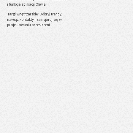
i funkcje aplikacji Oliwia
Targi wnętrzarskie: Odkryj trendy,
nawiąż kontakty i zainspiruj się w
projektowaniu przestrzeni