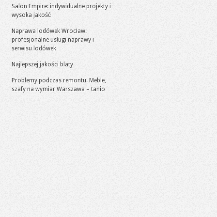
Salon Empire: indywidualne projekty i
wysoka jakość
Naprawa lodówek Wrocław:
profesjonalne usługi naprawy i
serwisu lodówek
Najlepszej jakości blaty
Problemy podczas remontu. Meble,
szafy na wymiar Warszawa – tanio