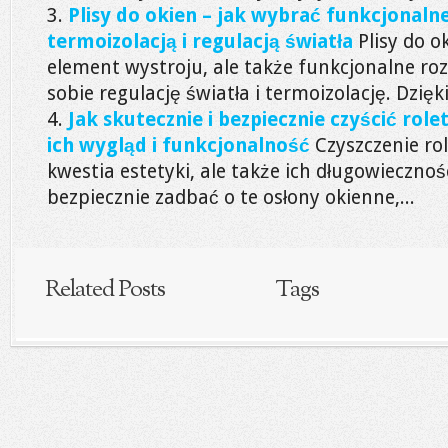
Plisy do okien – jak wybrać funkcjonalne
termoizolacją i regulacją światła
Plisy do o
element wystroju, ale także funkcjonalne roz
sobie regulację światła i termoizolację. Dzięki.
Jak skutecznie i bezpiecznie czyścić rol
ich wygląd i funkcjonalność
Czyszczenie rol
kwestia estetyki, ale także ich długowiecznośc
bezpiecznie zadbać o te osłony okienne,...
Related Posts
Tags