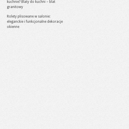
kuchnie? Blaty do kuchni – blat
granitowy
Rolety plisowane w salonie:
eleganckie i funkcjonalne dekoracje
okienne