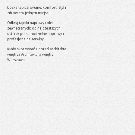
Łóżka tapicerowane: komfort, styl i
zdrowie w jednym miejscu
Odkryj tajniki naprawy rolet
zewnętrznych: od najczęstszych
usterek po samodzielne naprawy i
profesjonalne serwisy
Kiedy skorzystać z porad architekta
wnętrz? Architektura wnętrz
Warszawa