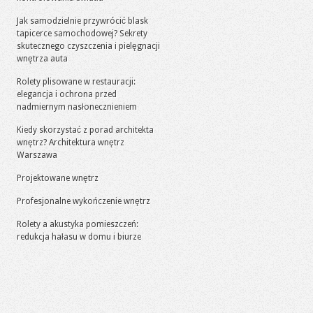
Jak samodzielnie przywrócić blask
tapicerce samochodowej? Sekrety
skutecznego czyszczenia i pielęgnacji
wnętrza auta
Rolety plisowane w restauracji:
elegancja i ochrona przed
nadmiernym nasłonecznieniem
Kiedy skorzystać z porad architekta
wnętrz? Architektura wnętrz
Warszawa
Projektowane wnętrz
Profesjonalne wykończenie wnętrz
Rolety a akustyka pomieszczeń:
redukcja hałasu w domu i biurze