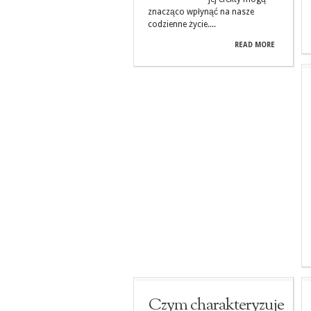
znacząco wpłynąć na nasze
codzienne życie....
READ MORE
Czym charakteryzuje