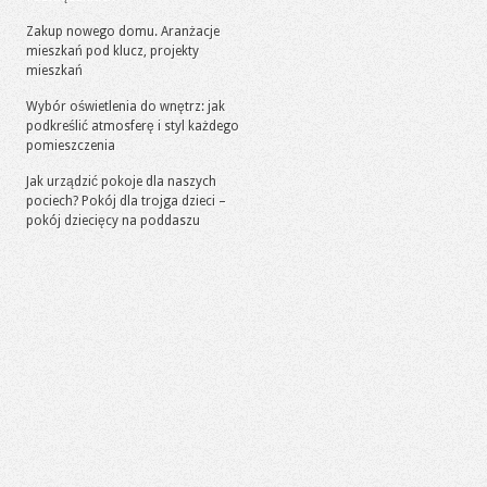
Zakup nowego domu. Aranżacje
mieszkań pod klucz, projekty
mieszkań
Wybór oświetlenia do wnętrz: jak
podkreślić atmosferę i styl każdego
pomieszczenia
Jak urządzić pokoje dla naszych
pociech? Pokój dla trojga dzieci –
pokój dziecięcy na poddaszu