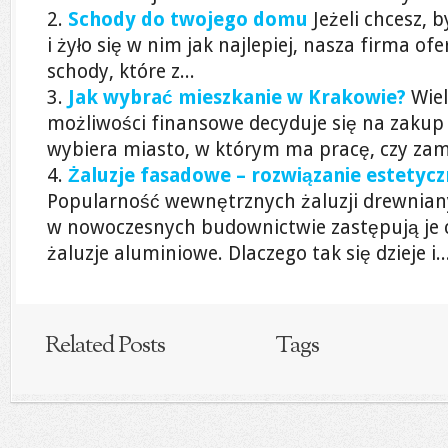
Schody do twojego domu
Jeżeli chcesz, 
i żyło się w nim jak najlepiej, nasza firma ofe
schody, które z...
Jak wybrać mieszkanie w Krakowie?
Wiel
możliwości finansowe decyduje się na zakup
wybiera miasto, w którym ma pracę, czy zami
Żaluzje fasadowe – rozwiązanie estetyc
Popularność wewnętrznych żaluzji drewniany
w nowoczesnych budownictwie zastępują je c
żaluzje aluminiowe. Dlaczego tak się dzieje i..
Related Posts
Tags