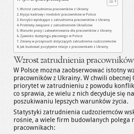
Wzrost zatrudnienia pracowników z Ukrainy
Kryzys kadrowy i niedobór pracowników w Polsce
Korzyści wynikające z zatrudnienia pracowników z Ukrainy
Problemy związane z zatrudnieniem Ukraińców
Warunki pracy i zakwaterowania dla pracowników z Ukrainy
Zjawisko dumpingu płacowego w Polsce
Zmiany w przepisach dotyczących zatrudnienia cudzoziemców
Jak budować pozytywne relacje z pracownikami z Ukrainy
Wzrost zatrudnienia pracowników
W Polsce można zaobserwować istotny wz
pracowników z Ukrainy. W chwili obecnej
priorytet w zatrudnieniu z powodu konflik
co sprawia, że wielu z nich decyduje się n
poszukiwaniu lepszych warunków życia.
Statystyki zatrudnienia cudzoziemców wska
rośnie, a wiele firm budowlanych polega 
pracownikach: