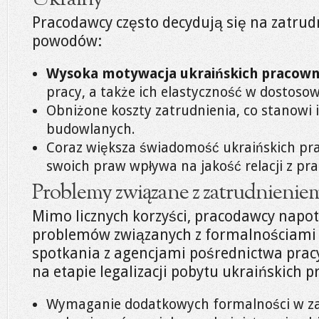
Pracodawcy często decydują się na zatrud
powodów:
Wysoka motywacja ukraińskich pracow
pracy, a także ich elastyczność w dostos
Obniżone koszty zatrudnienia, co stanowi 
budowlanych.
Coraz większa świadomość ukraińskich pr
swoich praw wpływa na jakość relacji z p
Problemy związane z zatrudnieni
Mimo licznych korzyści, pracodawcy napot
problemów związanych z formalnościami z
spotkania z agencjami pośrednictwa prac
na etapie legalizacji pobytu ukraińskich 
Wymaganie dodatkowych formalności w zak