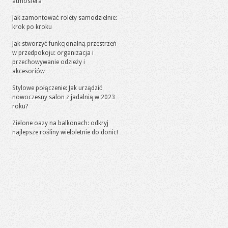
atmosfera
Jak zamontować rolety samodzielnie:
krok po kroku
Jak stworzyć funkcjonalną przestrzeń
w przedpokoju: organizacja i
przechowywanie odzieży i
akcesoriów
Stylowe połączenie: Jak urządzić
nowoczesny salon z jadalnią w 2023
roku?
Zielone oazy na balkonach: odkryj
najlepsze rośliny wieloletnie do donic!