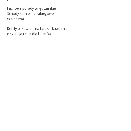
Fachowe porady wnętrzarskie.
Schody kamienne zabiegowe
Warszawa
Rolety plisowane na tarasie kawiarni:
elegancja i cień dla klientów