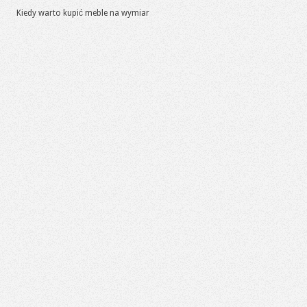
Kiedy warto kupić meble na wymiar