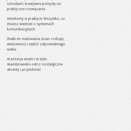
schodami: kreatywne pomysły na
praktyczne rozwiązania
Interkomy w praktyce: Wszystko, co
musisz wiedzieć o systemach
komunikacyjnych
Wałki do malowania ścian: rodzaje,
właściwości i wybór odpowiedniego
wałka
Aranżacja wnętrz w stylu
skandynawsko-retro: nostalgiczne
akcenty i przytulność