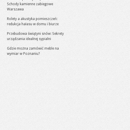
Schody kamienne zabiegowe
Warszawa
Rolety a akustyka pomieszczeń:
redukcja hałasu w domu i biurze
Przebudowa świątyni snów: Sekrety
urządzania idealnej sypialni
Gdzie można zamówić meble na
wymiar w Poznaniu?