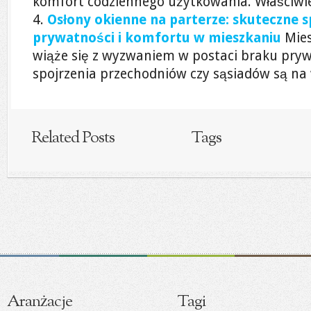
komfort codziennego użytkowania. Właściwie 
Osłony okienne na parterze: skuteczne 
prywatności i komfortu w mieszkaniu
Mies
wiąże się z wyzwaniem w postaci braku pryw
spojrzenia przechodniów czy sąsiadów są na w
Related Posts
Tags
Aranżacje
Tagi