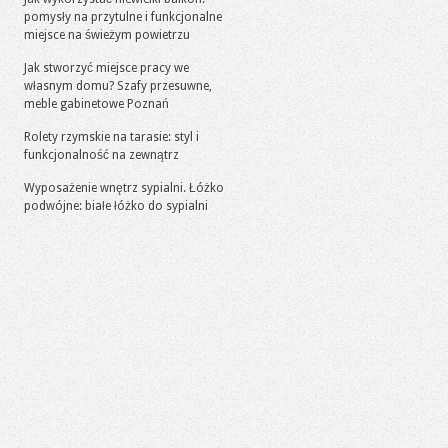
pomysły na przytulne i funkcjonalne
miejsce na świeżym powietrzu
Jak stworzyć miejsce pracy we
własnym domu? Szafy przesuwne,
meble gabinetowe Poznań
Rolety rzymskie na tarasie: styl i
funkcjonalność na zewnątrz
Wyposażenie wnętrz sypialni. Łóżko
podwójne: białe łóżko do sypialni