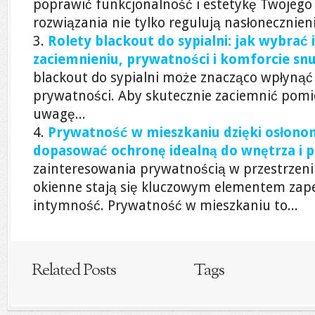
poprawić funkcjonalność i estetykę Twojego
rozwiązania nie tylko regulują nasłonecznienie
Rolety blackout do sypialni: jak wybrać 
zaciemnieniu, prywatności i komforcie sn
blackout do sypialni może znacząco wpłynąć
prywatności. Aby skutecznie zaciemnić pomi
uwagę...
Prywatność w mieszkaniu dzięki osłono
dopasować ochronę idealną do wnętrza i 
zainteresowania prywatnością w przestrzeni 
okienne stają się kluczowym elementem zap
intymność. Prywatność w mieszkaniu to...
Related Posts
Tags