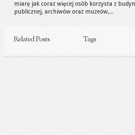
miarę jak coraz więcej osób korzysta z budy
publicznej, archiwów oraz muzeów,...
Related Posts
Tags