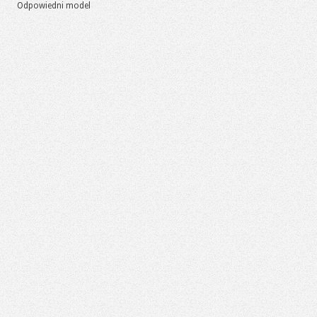
Odpowiedni model